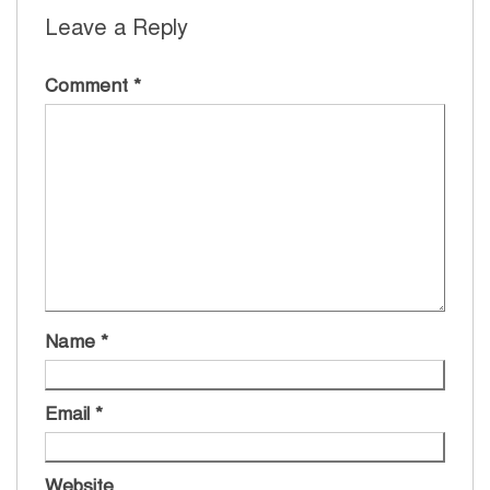
Leave a Reply
Comment
*
Name
*
Email
*
Website