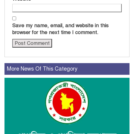
Save my name, email, and website in this
browser for the next time I comment.
More News Of This Category