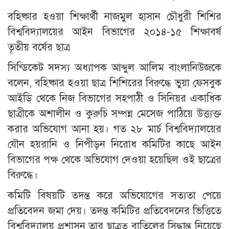
বহিষ্কার হওয়া শিক্ষার্থী নাজমুল হাসান চৌধুরী শিশির
বিশ্ববিদ্যালয়ের আইন বিভাগের ২০১৪-১৫ শিক্ষাবর্ষ
তৃতীয় বর্ষের ছাত্র
সিন্ডিকেট সদস্য অধ্যাপক আব্দুল আলিম বাংলানিউজকে
বলেন, বহিষ্কার হওয়া ছাত্র শিশিরের বিরুদ্ধে ভুয়া ফেসবুক
আইডি থেকে নিজ বিভাগের সহপাঠী ও সিনিয়র একাধিক
ছাত্রীকে অশালীন ও কুরুচি সম্পন্ন মেসেজ পাঠিয়ে উত্ত্যক্ত
করার অভিযোগ আনা হয়। গত ২৮ মার্চ বিশ্ববিদ্যালয়ের
যৌন হয়রানি ও নিপীড়ন নিরোধ কমিটির কাছে আইন
বিভাগের পক্ষ থেকে অভিযোগ দেওয়া হয়েছিল ওই ছাত্রের
বিরুদ্ধে।
কমিটি বিষয়টি তদন্ত করে অভিযোগের সত্যতা পেয়ে
প্রতিবেদন জমা দেয়। তদন্ত কমিটির প্রতিবেদনের ভিত্তিতে
বিশ্ববিদ্যালয় প্রশাসন তার ছাত্রত্ব বাতিলের সিদ্ধান্ত নিয়েছে