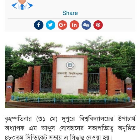
Share
বৃহস্পতিবার (৩১ মে) দুপুরে বিশ্ববিদ্যালয়ের উপাচার্য
অধ্যাপক এম আব্দুস সোবহানের সভাপতিত্বে অনুষ্ঠিত
৪৮০তম সিন্ডিকেট সভায় এ সিদ্ধান্ত নেওয়া হয়।