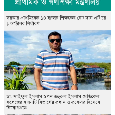
সরকার প্রাথমিকের ১৪ হাজার শিক্ষকের যোগদান এগিয়ে
১ অক্টোবর নির্ধারণ
ডা. সাইফুল ইসলাম স্বপন জহুরুল ইসলাম মেডিকেল
কলেজের ইএনটি বিভাগের প্রধান ও প্রফেসর হিসেবে
নিয়োগপ্রাপ্ত