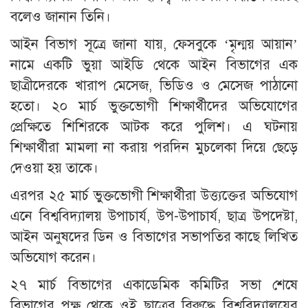
বলেও জানান তিনি।
আইন বিভাগ সূত্রে জানা যায়, ফেসবুকে ‘মৃন্ময় আয়ান’
নামে একটি ভুয়া আইডি থেকে আইন বিভাগের এক
ছাত্রীদেরকে খারাপ মেসেজ, ভিডিও ও মেসেজ পাঠানো
হতো। ২০ মার্চ ভুক্তভোগী শিক্ষার্থীদের অভিযোগের
প্রেক্ষিতে শিশিরকে আটক করে পুলিশ। এ ঘটনায়
শিক্ষার্থীরা মামলা না করায় পরদিন মুচলেকা দিয়ে ছেড়ে
দেওয়া হয় তাকে।
এরপর ২৫ মার্চ ভুক্তভোগী শিক্ষার্থীরা উত্ত্যক্তের অভিযোগ
এনে বিশ্ববিদ্যালয় উপাচার্য, উপ-উপাচার্য, ছাত্র উপদেষ্টা,
আইন অনুষদের ডিন ও বিভাগের সভাপতির কাছে লিখিত
অভিযোগ করেন।
২৭ মার্চ বিভাগের একাডেমিক কমিটির সভা শেষে
বিভাগের পক্ষ থেকে ওই ছাত্রের বিরুদ্ধে বিশ্ববিদ্যালয়ের