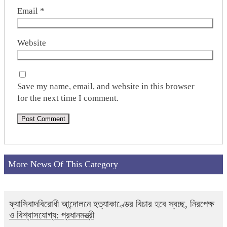
Email
*
Website
Save my name, email, and website in this browser
for the next time I comment.
More News Of This Category
ফ্যাসিবাদবিরোধী আন্দোলনে হত্যাকাণ্ডের বিচার হবে স্বচ্ছ, নিরপেক্ষ
ও বিশ্বাসযোগ্য: প্রধানমন্ত্রী