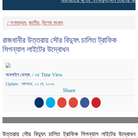
মীরসরাইয়ে জুলাই গনঅভ্যুত্থান দিবসের আলোচ
/
গণমাধ্যম
জাতীয়
বিশেষ সংবাদ
,
,
রাজধানীর উত্তরায় সৌর বিদ্যুৎ চালিত ট্রাফিক
সিগন্যাল লাইটের উদ্বোধন
অনলাইন ডেস্ক.
/ ৩৫ Time View
Update : মঙ্গলবার, ১২ মে, ২০২৬
Share
উত্তরায় সৌর বিদ্যুৎ চালিত ট্রাফিক সিগন্যাল লাইটের উদ্বোধন