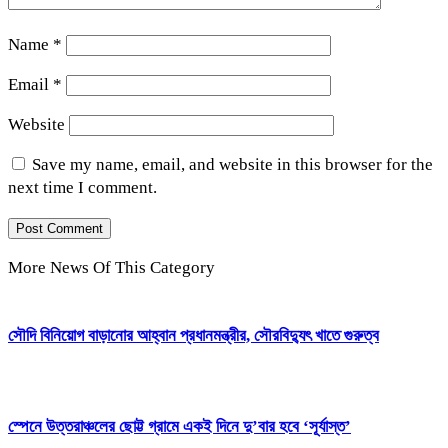
Name
*
Email
*
Website
Save my name, email, and website in this browser for the
next time I comment.
More News Of This Category
সৌদি বিনিয়োগ বাড়ানোর আহ্বান প্রধানমন্ত্রীর, সৌরবিদ্যুৎ খাতে গুরুত্ব
স্পেনে উত্তরাঞ্চলের ছোট্ট গ্রামে একই দিনে দু’বার হবে ‘সূর্যাস্ত’