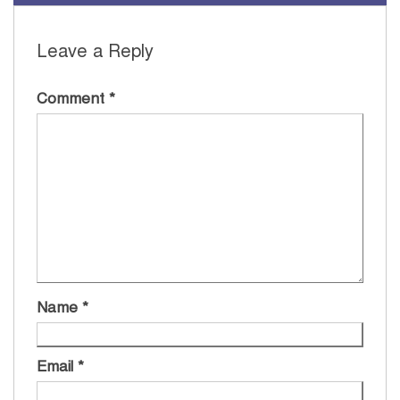
Leave a Reply
Comment
*
Name
*
Email
*