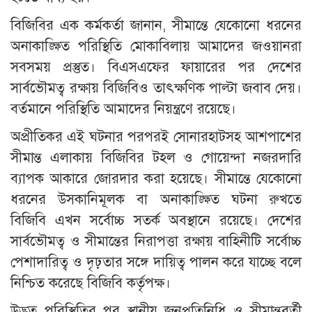
বিজিবির এক কর্মকর্তা জানান, সীমান্তে যেকোনো ধরনের
অনাকাঙ্ক্ষিত পরিস্থিতি মোকাবিলায় আমাদের জওয়ানরা
সবসময় প্রস্তুত। বিএসএফের ফায়ারের পর দেশের
সার্বভৌমত্ব রক্ষায় বিজিবিও তাৎক্ষণিক পাল্টা জবাব দেয়।
বর্তমানে পরিস্থিতি আমাদের নিয়ন্ত্রণে রয়েছে।
অপ্রীতিকর এই ঘটনার পরপরই সোনারহাটসহ আশপাশের
সীমান্ত এলাকায় বিজিবির টহল ও গোয়েন্দা নজরদারি
ব্যাপক আকারে জোরদার করা হয়েছে। সীমান্তে যেকোনো
ধরনের উসকানিমূলক বা অনাকাঙ্ক্ষিত ঘটনা রুখতে
বিজিবি এখন সর্বোচ্চ সতর্ক অবস্থানে রয়েছে। দেশের
সার্বভৌমত্ব ও সীমান্তের নিরাপত্তা রক্ষায় বাহিনীটি সর্বোচ্চ
পেশাদারিত্ব ও দৃঢ়তার সঙ্গে দায়িত্ব পালন করে যাচ্ছে বলে
নিশ্চিত করেছে বিজিবি কর্তৃপক্ষ।
উদ্ভূত পরিস্থিতির পর স্থানীয় জনপ্রতিনিধি ও সীমান্তবর্তী