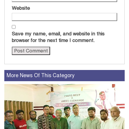
Website
Save my name, email, and website in this
browser for the next time I comment.
More News Of This Category