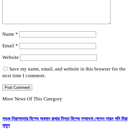
Name
*
Email
*
Website
Save my name, email, and website in this browser for the
next time I comment.
More News Of This Category
সড়ক নিরাপত্তায় বিশেষ অবদান রাখায় নিসচা বিশেষ সম্মাননা পেলেন লায়ন গনি মিয়া
বাবুল