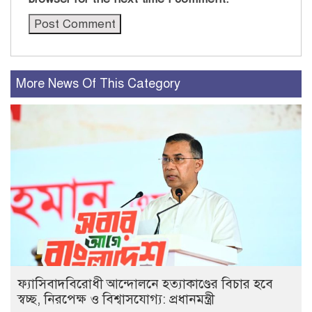
More News Of This Category
ফ্যাসিবাদবিরোধী আন্দোলনে হত্যাকাণ্ডের বিচার হবে
স্বচ্ছ, নিরপেক্ষ ও বিশ্বাসযোগ্য: প্রধানমন্ত্রী