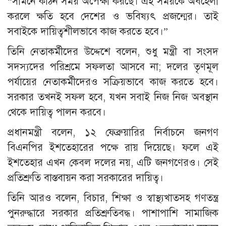
“সামনে কঠিন সময় অপেক্ষা করছে। এই সময়কে অবহেলা
করলে ক্ষতি হবে দেশের ও ভবিষ্যৎ প্রজন্মের। তাই
সবাইকে দায়িত্বশীলভাবে কাজ করতে হবে।”
তিনি নেতাকর্মীদের উদ্দেশে বলেন, শুধু মন্ত্রী বা সংসদ
সদস্যদের পরিশ্রমে সফলতা আসবে না; দলের তৃণমূল
পর্যায়ের নেতাকর্মীদেরও সক্রিয়ভাবে কাজ করতে হবে।
সরকার তখনই সফল হবে, যখন সবাই নিজ নিজ অবস্থান
থেকে দায়িত্ব পালন করবে।
প্রধানমন্ত্রী বলেন, ১২ ফেব্রুয়ারির নির্বাচনে জনগণ
বিএনপির ইশতেহারের পক্ষে রায় দিয়েছে। ফলে এই
ইশতেহার এখন কেবল দলের নয়, এটি জনগণেরও। সেই
প্রতিশ্রুতি বাস্তবায়ন করা সরকারের দায়িত্ব।
তিনি আরও বলেন, বিচার, শিক্ষা ও স্বাস্থ্যখাতসহ গণতন্ত্র
পুনরুদ্ধারে সরকার প্রতিশ্রুতিবদ্ধ। পাশাপাশি সামাজিক