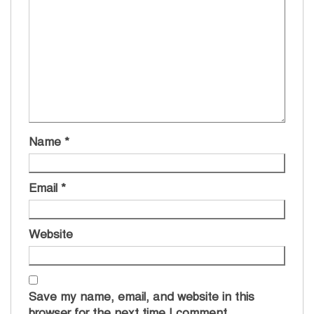
Name
*
Email
*
Website
Save my name, email, and website in this
browser for the next time I comment.