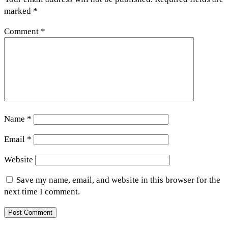
marked
*
Comment
*
Name
*
Email
*
Website
Save my name, email, and website in this browser for the
next time I comment.