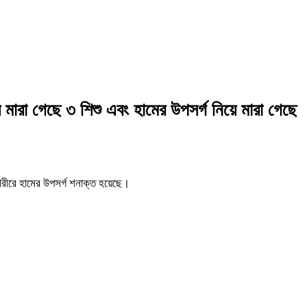
 মারা গেছে ৩ শিশু এবং হামের উপসর্গ নিয়ে মারা গেছে
শরীরে হামের উপসর্গ শনাক্ত হয়েছে।