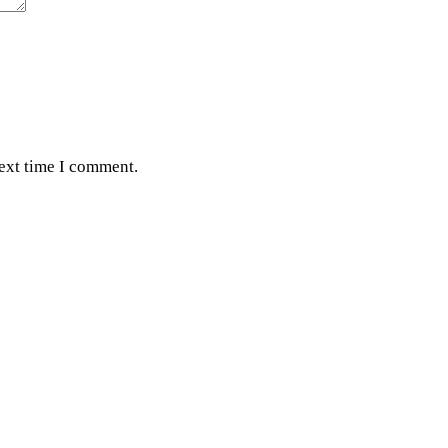
next time I comment.