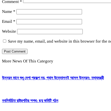
Comment
*
Name
*
Email
*
Website
Save my name, email, and website in this browser for the 
More News Of This Category
উন্নয়ন মানে শুধু মেগা প্রকল্প নয়, গ্যাস উত্তোলনই আসল উন্নয়ন: তথ্যমন্ত্রী
নবনির্বাচিত রাষ্ট্রপতির শপথ: ছয় কমিটি গঠন