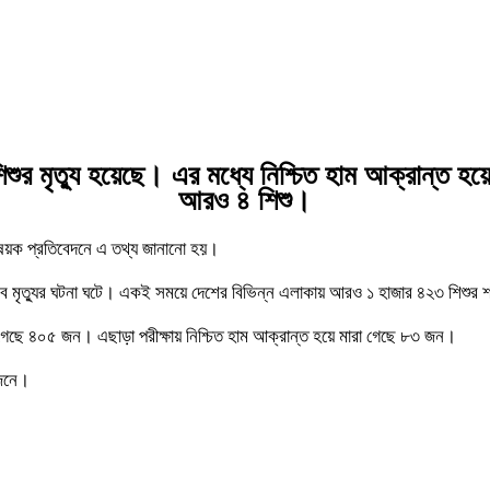
র মৃত্যু হয়েছে। এর মধ্যে নিশ্চিত হাম আক্রান্ত হয়ে
আরও ৪ শিশু।
ষয়ক প্রতিবেদনে এ তথ্য জানানো হয়।
 এসব মৃত্যুর ঘটনা ঘটে। একই সময়ে দেশের বিভিন্ন এলাকায় আরও ১ হাজার ৪২৩ শিশুর 
ারা গেছে ৪০৫ জন। এছাড়া পরীক্ষায় নিশ্চিত হাম আক্রান্ত হয়ে মারা গেছে ৮৩ জন।
 জনে।