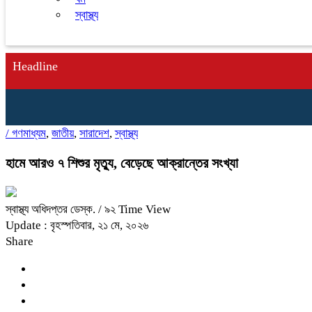
স্বাস্থ্য
Headline
/
গণমাধ্যম
,
জাতীয়
,
সারাদেশ
,
স্বাস্থ্য
হামে আরও ৭ শিশুর মৃত্যু, বেড়েছে আক্রান্তের সংখ্যা
স্বাস্থ্য অধিদপ্তর ডেস্ক.
/ ৯২ Time View
Update : বৃহস্পতিবার, ২১ মে, ২০২৬
Share