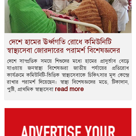
দেশে হামের ঊর্ধ্বগতি রোধে কমিউনিটি
স্বাস্থ্যসেবা জোরদারের পরামর্শ বিশেষজ্ঞদের
দেশে সাম্প্রতিক সময়ে শিশুদের মধ্যে হামের প্রাদুর্ভাব বেড়ে
যাওয়ায় জনস্বাস্থ্য বিশেষজ্ঞরা জাতীয় পর্যায়ের প্রতিরোধ
কার্যক্রমে কমিউনিটি-ভিত্তিক স্বাস্থ্যসেবাকে চিকিৎসার মূল কেন্দ্রে
রাখার পরামর্শ দিয়েছেন। স্বাস্থ্য বিশেষজ্ঞদের মতে, টিকাদান,
read more
পুষ্টি, প্রাথমিক স্বাস্থ্যসেবা