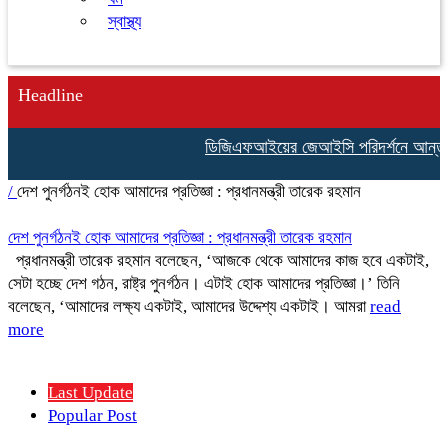
স্বাস্থ্য
Headline
ডিজিএফআইয়ের জেআইসি পরিদর্শনে আন্তর্জাত
/
দেশ পুনর্গঠনই হোক আমাদের প্রতিজ্ঞা : প্রধানমন্ত্রী তারেক রহমান
দেশ পুনর্গঠনই হোক আমাদের প্রতিজ্ঞা : প্রধানমন্ত্রী তারেক রহমান
প্রধানমন্ত্রী তারেক রহমান বলেছেন, ‘আজকে থেকে আমাদের কাজ হবে একটাই,
সেটা হচ্ছে দেশ গঠন, রাষ্ট্র পুনর্গঠন। এটাই হোক আমাদের প্রতিজ্ঞা।’ তিনি
বলেছেন, ‘আমাদের লক্ষ্য একটাই, আমাদের উদ্দেশ্য একটাই। আমরা
read
more
Last Update
Popular Post