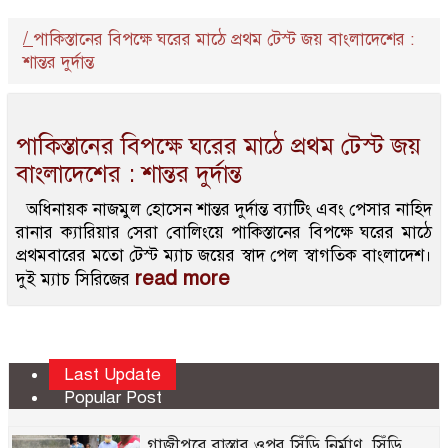
/
পাকিস্তানের বিপক্ষে ঘরের মাঠে প্রথম টেস্ট জয় বাংলাদেশের :
শান্তর দুর্দান্ত
পাকিস্তানের বিপক্ষে ঘরের মাঠে প্রথম টেস্ট জয়
বাংলাদেশের : শান্তর দুর্দান্ত
অধিনায়ক নাজমুল হোসেন শান্তর দুর্দান্ত ব্যাটিং এবং পেসার নাহিদ
রানার ক্যারিয়ার সেরা বোলিংয়ে পাকিস্তানের বিপক্ষে ঘরের মাঠে
প্রথমবারের মতো টেস্ট ম্যাচ জয়ের স্বাদ পেল স্বাগতিক বাংলাদেশ।
read more
দুই ম্যাচ সিরিজের
Last Update
Popular Post
গাজীপুরে রাস্তার ওপর সিঁড়ি নির্মাণ, সিঁড়ি