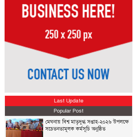
Last Update
Popular Post
মেঘনায় বিশ্ব মাতৃদুগ্ধ সপ্তাহ-২০২৬ উপলক্ষে
সচেতনতামূলক কর্মসূচি অনুষ্ঠিত