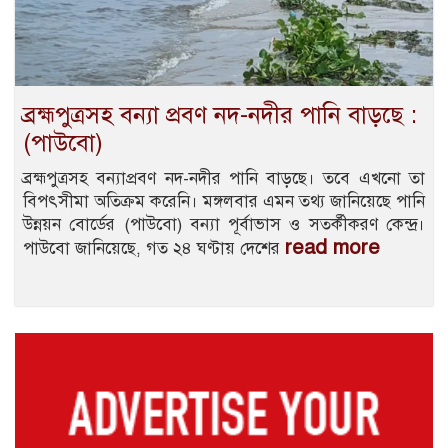
ব্রহ্মপুত্রসহ বন্যা প্রবণ নদ-নদীর পানি বাড়ছে :
(পাউবো)
ব্রহ্মপুত্রসহ বন্যাপ্রবণ নদ-নদীর পানি বাড়ছে। তবে এখনো তা
বিপৎসীমা অতিক্রম করেনি। মঙ্গলবার এমন তথ্য জানিয়েছে পানি
উন্নয়ন বোর্ডের (পাউবো) বন্যা পূর্বাভাস ও সতর্কীকরণ কেন্দ্র।
read more
পাউবো জানিয়েছে, গত ২৪ ঘণ্টায় দেশের