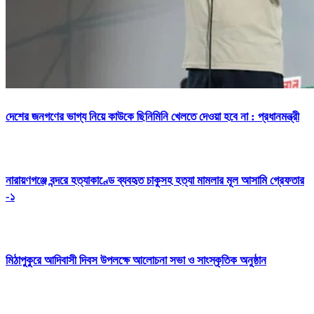
দেশের জনগণের ভাগ্য নিয়ে কাউকে ছিনিমিনি খেলতে দেওয়া হবে না : প্রধানমন্ত্রী
নারায়ণগঞ্জে বন্দরে হত্যাকাণ্ডে ব্যবহৃত চাকুসহ হত্যা মামলার মূল আসামি গ্রেফতার
-১
মিঠাপুকুরে আদিবাসী দিবস উপলক্ষে আলোচনা সভা ও সাংস্কৃতিক অনুষ্ঠান