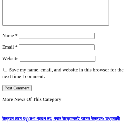
Name
*
Email
*
Website
Save my name, email, and website in this browser for the
next time I comment.
More News Of This Category
উন্নয়ন মানে শুধু মেগা প্রকল্প নয়, গ্যাস উত্তোলনই আসল উন্নয়ন: তথ্যমন্ত্রী