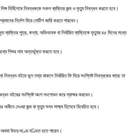
্গ নির্বিশেষে নিবন্ধককে সকল ব্যক্তির জন্ম ও মৃত্যু নিবন্ধন করতে হবে।
থ্য প্রদানের নির্দেশ দিয়ে নোটিশ জারি করতে পারবেন।
ব্যক্তির পুত্র, কন্যা, অভিভাবক বা নির্ধারিত ব্যক্তিকে মৃত্যুর ৪৫ দিনের মধ্যে
মধ্যে শিশুর নাম অন্তর্ভুক্ত করতে হবে।
া নিবন্ধন বইয়ে ভুল তথ্য থাকলে নির্ধারিত ফি দিয়ে সংশ্লিষ্ট নিবন্ধকের কাছে তা
নিবন্ধন বইয়ের সংশ্লিষ্ট অংশ সংশোধন করে স্বাক্ষর করবেন।
অধীনে দেওয়া জন্ম বা মৃত্যু সনদ সাক্ষ্য হিসেবে বিবেচিত হবে।
াদণ্ড অথবা উভয় দণ্ডে দণ্ডিত হতে পারেন।