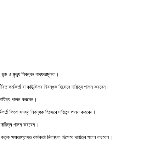
্ম ও মৃত্যু নিবন্ধন বাধ্যতামূলক।
ধারিত কর্মকর্তা বা কাউন্সিলর নিবন্ধক হিসেবে দায়িত্ব পালন করবেন।
র দায়িত্ব পালন করবেন।
কর্মকর্তা কিংবা সদস্য নিবন্ধক হিসেবে দায়িত্ব পালন করবেন।
্ধকের দায়িত্ব পালন করবেন।
ত কর্তৃক ক্ষমতাপ্রাপ্ত কর্মকর্তা নিবন্ধক হিসেবে দায়িত্ব পালন করবেন।