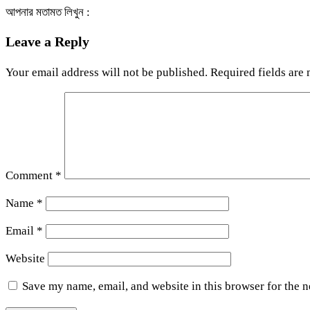
আপনার মতামত লিখুন :
Leave a Reply
Your email address will not be published.
Required fields are
Comment
*
Name
*
Email
*
Website
Save my name, email, and website in this browser for the 