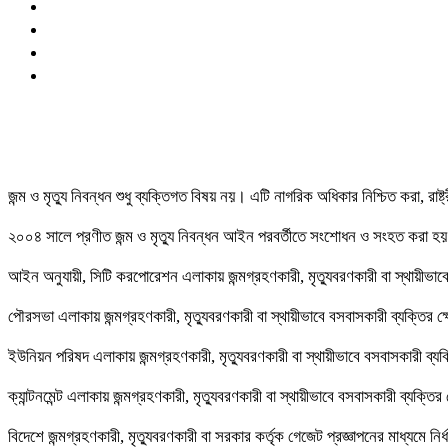
জন্ম ও মৃত্যু নিবন্ধন শুধু ব্যক্তিগত বিষয় নয়। এটি নাগরিক অধিকার নিশ্চিত করা, রাষ্
২০০৪ সালে প্রণীত জন্ম ও মৃত্যু নিবন্ধন আইন পরবর্তীতে সংশোধন ও সংহত করা হয়।
আইন অনুযায়ী, সিটি করপোরেশন এলাকায় জন্মগ্রহণকারী, মৃত্যুবরণকারী বা স্থায়ীভাবে ব
পৌরসভা এলাকায় জন্মগ্রহণকারী, মৃত্যুবরণকারী বা স্থায়ীভাবে বসবাসকারী ব্যক্তির ক্
ইউনিয়ন পরিষদ এলাকায় জন্মগ্রহণকারী, মৃত্যুবরণকারী বা স্থায়ীভাবে বসবাসকারী ব্যক্ত
ক্যান্টনমেন্ট এলাকায় জন্মগ্রহণকারী, মৃত্যুবরণকারী বা স্থায়ীভাবে বসবাসকারী ব্যক্তির ক্ষ
বিদেশে জন্মগ্রহণকারী, মৃত্যুবরণকারী বা সরকার কর্তৃক গেজেট প্রজ্ঞাপনের মাধ্যমে নির