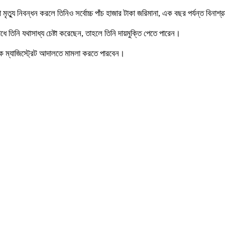
 মৃত্যু নিবন্ধন করলে তিনিও সর্বোচ্চ পাঁচ হাজার টাকা জরিমানা, এক বছর পর্যন্ত বিন
ে তিনি যথাসাধ্য চেষ্টা করেছেন, তাহলে তিনি দায়মুক্তি পেতে পারেন।
ন্ধক ম্যাজিস্ট্রেট আদালতে মামলা করতে পারবেন।