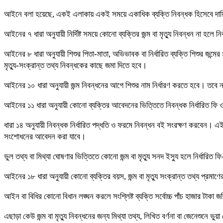
আইনে বলা হয়েছে, একই এলাকায় একই সময়ে একাধিক ব্যক্তি নিবন্ধক হিসেবে দায়িত্ব প
আইনের ৭ ধারা অনুযায়ী নির্দিষ্ট সময়ে কোনো ব্যক্তির জন্ম বা মৃত্যু নিবন্ধন না হলে ন
আইনের ৮ ধারা অনুযায়ী শিশুর পিতা-মাতা, অভিভাবক বা নির্ধারিত ব্যক্তি শিশুর জন্মের
মৃত্যু-সংক্রান্ত তথ্য নিবন্ধকের কাছে জমা দিতে হবে।
আইনের ১০ ধারা অনুযায়ী জন্ম নিবন্ধনের আগে শিশুর নাম নির্ধারণ করতে হবে। তবে নাম
আইনের ১১ ধারা অনুযায়ী কোনো ব্যক্তির আবেদনের ভিত্তিতে নিবন্ধক নির্ধারিত ফি ও 
ধারা ১৪ অনুযায়ী নিবন্ধক নির্ধারিত পদ্ধতি ও ফরমে নিবন্ধন বই সংরক্ষণ করবেন। এই নি
সংশোধনের আবেদন করা যাবে।
ভুল তথ্য বা মিথ্যা ঘোষণার ভিত্তিতে কোনো জন্ম বা মৃত্যু সনদ ইস্যু হলে নির্ধা
আইনের ১৮ ধারা অনুযায়ী কোনো ব্যক্তির বয়স, জন্ম বা মৃত্যু সংক্রান্ত তথ্য প্রমা
আইন বা বিধির কোনো বিধান লঙ্ঘন করলে সংশ্লিষ্ট ব্যক্তি সর্বোচ্চ পাঁচ হাজার টাকা
এছাড়া কেউ জন্ম বা মৃত্যু নিবন্ধনের জন্য মিথ্যা তথ্য, লিখিত বর্ণনা বা জেনেশুনে ভু