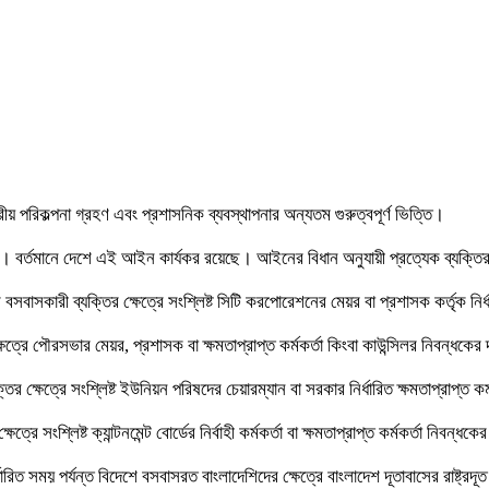
ট্রীয় পরিকল্পনা গ্রহণ এবং প্রশাসনিক ব্যবস্থাপনার অন্যতম গুরুত্বপূর্ণ ভিত্তি।
 বর্তমানে দেশে এই আইন কার্যকর রয়েছে। আইনের বিধান অনুযায়ী প্রত্যেক ব্যক্তির জন
সবাসকারী ব্যক্তির ক্ষেত্রে সংশ্লিষ্ট সিটি করপোরেশনের মেয়র বা প্রশাসক কর্তৃক নির্
ষেত্রে পৌরসভার মেয়র, প্রশাসক বা ক্ষমতাপ্রাপ্ত কর্মকর্তা কিংবা কাউন্সিলর নিবন্ধকে
ির ক্ষেত্রে সংশ্লিষ্ট ইউনিয়ন পরিষদের চেয়ারম্যান বা সরকার নির্ধারিত ক্ষমতাপ্রাপ্ত 
েত্রে সংশ্লিষ্ট ক্যান্টনমেন্ট বোর্ডের নির্বাহী কর্মকর্তা বা ক্ষমতাপ্রাপ্ত কর্মকর্তা নিবন
্ধারিত সময় পর্যন্ত বিদেশে বসবাসরত বাংলাদেশিদের ক্ষেত্রে বাংলাদেশ দূতাবাসের রাষ্ট্রদূ