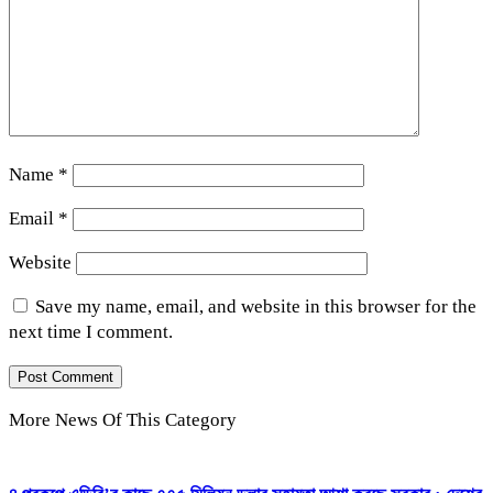
Name
*
Email
*
Website
Save my name, email, and website in this browser for the
next time I comment.
More News Of This Category