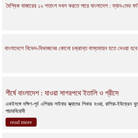
বৈশ্বিক বাজারের ১২ শতাংশ দখল করতে পারে বাংলাদেশ : ম্যান-মেড ফ
বাংলাদেশে বিভেদ-বিভাজনের কোনো চক্রান্ত বাস্তবায়ন হতে দেওয়া হবে ন
শীর্ষে বাংলাদেশ : যাওয়া সাগরপথে ইতালি ও গ্রীসে
একইসঙ্গে দক্ষিণ-পূর্ব এশিয়ায় সাইবার স্ক্যামের শিকার হওয়া, রাশিয়া-ইউক্
পাচারবিরোধী
read more