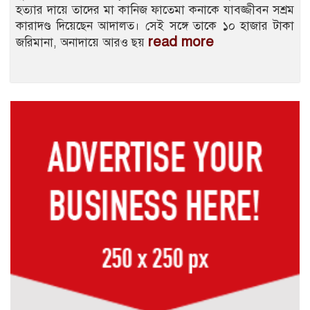
হত্যার দায়ে তাদের মা কানিজ ফাতেমা কনাকে যাবজ্জীবন সশ্রম
কারাদণ্ড দিয়েছেন আদালত। সেই সঙ্গে তাকে ১০ হাজার টাকা
read more
জরিমানা, অনাদায়ে আরও ছয়