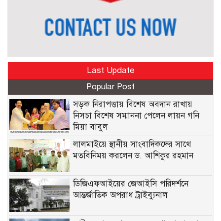
Last Update
Popular Post
সড়ক নিরাপত্তায় বিশেষ অবদান রাখায়
নিসচা বিশেষ সম্মাননা পেলেন লায়ন গনি
মিয়া বাবুল
লালমাইয়ে স্থানীয় সাংবাদিকদের সাথে
মতবিনিময় করলেন ড. আশিকুর রহমান
ডিজিএফআইয়ের জেআইসি পরিদর্শনে
আন্তর্জাতিক অপরাধ ট্রাইব্যুনাল