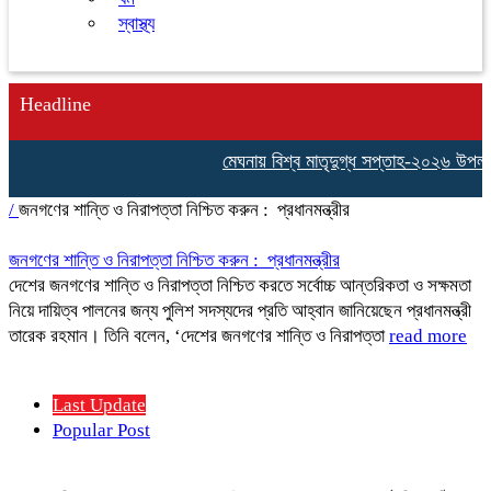
স্বাস্থ্য
Headline
মেঘনায় বিশ্ব মাতৃদুগ্ধ সপ্তাহ-২০২৬ উপলক্ষে
/
জনগণের শান্তি ও নিরাপত্তা নিশ্চিত করুন : প্রধানমন্ত্রীর
জনগণের শান্তি ও নিরাপত্তা নিশ্চিত করুন : প্রধানমন্ত্রীর
দেশের জনগণের শান্তি ও নিরাপত্তা নিশ্চিত করতে সর্বোচ্চ আন্তরিকতা ও সক্ষমতা
নিয়ে দায়িত্ব পালনের জন্য পুলিশ সদস্যদের প্রতি আহ্বান জানিয়েছেন প্রধানমন্ত্রী
তারেক রহমান। তিনি বলেন, ‘দেশের জনগণের শান্তি ও নিরাপত্তা
read more
Last Update
Popular Post