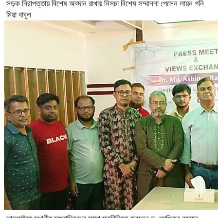
সড়ক নিরাপত্তায় বিশেষ অবদান রাখায় নিসচা বিশেষ সম্মাননা পেলেন লায়ন গনি
মিয়া বাবুল