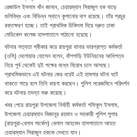
রেজাউল ইসলাম খাঁন জানান, চেয়ারম্যান সিরাজুল হক ঘাড়ে
গুলিবিদ্ধ এবং বিভিন্ন স্থানে কুপানোর দাগ রয়েছে। তাঁর প্রচুর
রক্তক্ষরণ হচ্ছে। তাই প্রাথমিক চিকিৎসা দিয়ে দ্রুত ঢাকা
মেডিকেল কলেজ হাসপাতালে পাঠানো হয়েছে।
ঘটনার সত্যতা স্বীকার করে রায়পুরা থানার ভারপ্রাপ্ত কর্মকর্তা
(ওসি) দেলোয়ার হোসেন বলেন, বাঁশগাড়ি ইউনিয়নের আধিপত্য
নিয়ে পূর্ব থেকেই দুই পক্ষের মধ্যে বিরোধ চলে আসছে।
প্রাথমিকভাবে এই ঘটনার জের ধরেই এই হামলার ঘটনা ঘটে
থাকতে পারে বলে তিনি ধারণা করছেন। পুলিশ সরেজমিনে পরিদর্শন
করে ঘটনার তদন্ত শুরু করেছে।
খবর পেয়ে রায়পুরা উপজেলা নির্বাহী কর্মকর্তা শফিকুল ইসলাম,
উপজেলা চেয়ারম্যান মিজানুর রহমান ও সহকারী পুলিশ সুপার
(রায়পুরা-বেলাব সার্কেল) বেলাল আহমেদ হাসপাতালে আহত
চেয়ারম্যান সিরাজুল হককে দেখতে যান।