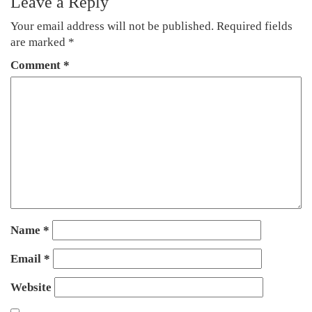
Leave a Reply
Your email address will not be published.
Required fields
are marked
*
Comment
*
Name
*
Email
*
Website