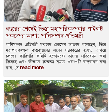
বছরের শেষেই তিস্তা মহাপরিকল্পনার পাইলট
প্রকল্পের আশা: পানিসম্পদ প্রতিমন্ত্রী
পানিসম্পদ প্রতিমন্ত্রী ফরহাদ হোসেন আজাদ বলেছেন, তিস্তা
মহাপরিকল্পনা বাস্তবায়নের লক্ষ্যে সরকারের প্রস্তুতি এগিয়ে
চলছে। কারিগরি কমিটি ইতোমধ্যে তাদের প্রতিবেদন জমা
দিয়েছে এবং কীভাবে দ্রুততম সময়ে প্রকল্পটি বাস্তবায়ন করা
read more
যায়, সে