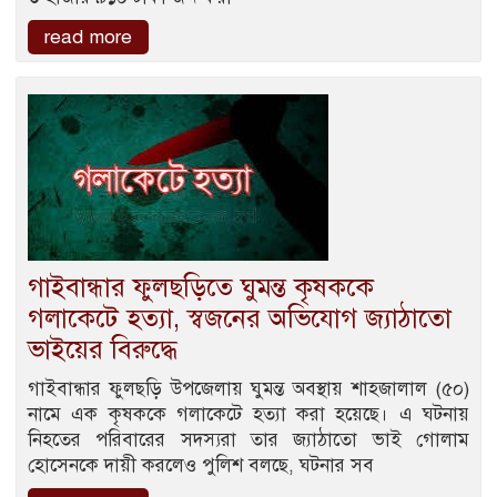
read more
গাইবান্ধার ফুলছড়িতে ঘুমন্ত কৃষককে
গলাকেটে হত্যা, স্বজনের অভিযোগ জ্যাঠাতো
ভাইয়ের বিরুদ্ধে
গাইবান্ধার ফুলছড়ি উপজেলায় ঘুমন্ত অবস্থায় শাহজালাল (৫০)
নামে এক কৃষককে গলাকেটে হত্যা করা হয়েছে। এ ঘটনায়
নিহতের পরিবারের সদস্যরা তার জ্যাঠাতো ভাই গোলাম
হোসেনকে দায়ী করলেও পুলিশ বলছে, ঘটনার সব