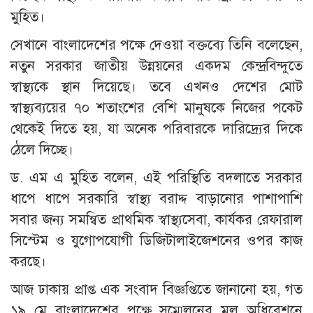
মুহিত।
সেখানে বাংলাদেশের পক্ষে দেওয়া বক্তব্যে তিনি বলেছেন,
নতুন সরকার জাতীয় উন্নয়নের একদম কেন্দ্রবিন্দুতে
স্বাস্থ্যকে স্থান দিয়েছে। তবে এখনও দেশের মোট
স্বাস্থ্যব্যয়ের ৭০ শতাংশের বেশি মানুষকে নিজের পকেট
থেকেই দিতে হয়, যা অনেক পরিবারকে দারিদ্র্যের দিকে
ঠেলে দিচ্ছে।
ড. এম এ মুহিত বলেন, এই পরিস্থিতি বদলাতে সরকার
ধাপে ধাপে সরকারি স্বাস্থ্য বরাদ্দ বাড়ানোর পাশাপাশি
সবার জন্য সমন্বিত প্রাথমিক স্বাস্থ্যসেবা, কার্যকর রেফারাল
সিস্টেম ও যুগোপযোগী ডিজিটালাইজেশনের ওপর কাজ
করছে।
আজ ঢাকায় প্রাপ্ত এক সংবাদ বিজ্ঞপ্তিতে জানানো হয়, গত
১৯ মে বাংলাদেশের পক্ষে সম্মেলনের মূল অধিবেশনে