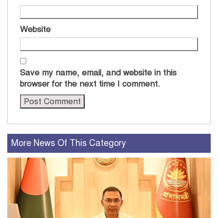
Website
Save my name, email, and website in this
browser for the next time I comment.
More News Of This Category