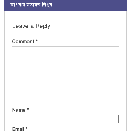
আপনার মতামত লিখুন :
Leave a Reply
Comment
*
Name
*
Email
*