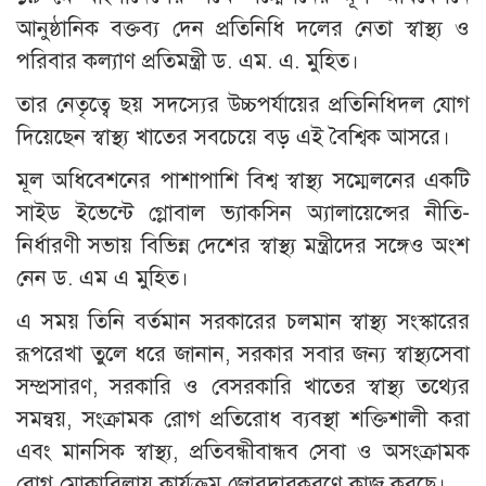
আনুষ্ঠানিক বক্তব্য দেন প্রতিনিধি দলের নেতা স্বাস্থ্য ও
পরিবার কল্যাণ প্রতিমন্ত্রী ড. এম. এ. মুহিত।
তার নেতৃত্বে ছয় সদস্যের উচ্চপর্যায়ের প্রতিনিধিদল যোগ
দিয়েছেন স্বাস্থ্য খাতের সবচেয়ে বড় এই বৈশ্বিক আসরে।
মূল অধিবেশনের পাশাপাশি বিশ্ব স্বাস্থ্য সম্মেলনের একটি
সাইড ইভেন্টে গ্লোবাল ভ্যাকসিন অ্যালায়েন্সের নীতি-
নির্ধারণী সভায় বিভিন্ন দেশের স্বাস্থ্য মন্ত্রীদের সঙ্গেও অংশ
নেন ড. এম এ মুহিত।
এ সময় তিনি বর্তমান সরকারের চলমান স্বাস্থ্য সংস্কারের
রূপরেখা তুলে ধরে জানান, সরকার সবার জন্য স্বাস্থ্যসেবা
সম্প্রসারণ, সরকারি ও বেসরকারি খাতের স্বাস্থ্য তথ্যের
সমন্বয়, সংক্রামক রোগ প্রতিরোধ ব্যবস্থা শক্তিশালী করা
এবং মানসিক স্বাস্থ্য, প্রতিবন্ধীবান্ধব সেবা ও অসংক্রামক
রোগ মোকাবিলায় কার্যক্রম জোরদারকরণে কাজ করছে।